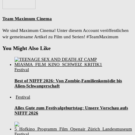
Team Maximum Cinema
Wir sind Maximum Cinema! Unter diesem Account veröffentlichen
wir gemeinsame Artikel zu Film und Serien! #TeamMaximum
You Might Also Like
Festival
Best of NIFFF 2026: Von Zombie-Familienkomödie bis
Alien-Schwangerschaft
Festival
Alles Gute zum Festivalgeburtstag: Unsere Vorschau aufs
NIFFF 2026
Festival