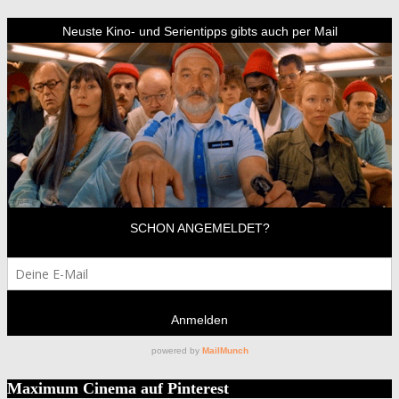
Maximum Cinema auf Pinterest