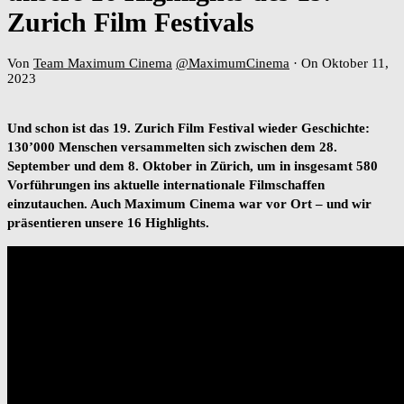
Zurich Film Festivals
Von
Team Maximum Cinema
@MaximumCinema
·
On Oktober 11,
2023
Und schon ist das 19. Zurich Film Festival wieder Geschichte:
130’000 Menschen versammelten sich zwischen dem 28.
September und dem 8. Oktober in Zürich, um in insgesamt 580
Vorführungen ins aktuelle internationale Filmschaffen
einzutauchen. Auch Maximum Cinema war vor Ort – und wir
präsentieren unsere 16 Highlights.