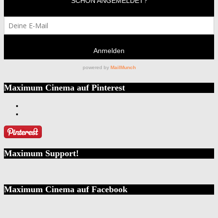
Maximum Cinema auf Pinterest
Maximum Support!
Maximum Cinema auf Facebook