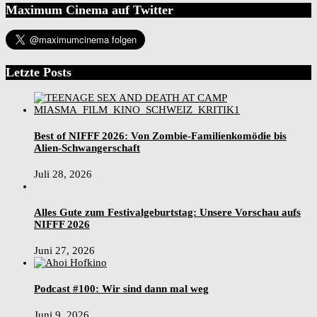
Maximum Cinema auf Twitter
Letzte Posts
Best of NIFFF 2026: Von Zombie-Familienkomödie bis
Alien-Schwangerschaft
Juli 28, 2026
Alles Gute zum Festivalgeburtstag: Unsere Vorschau aufs
NIFFF 2026
Juni 27, 2026
Podcast #100: Wir sind dann mal weg
Juni 9, 2026