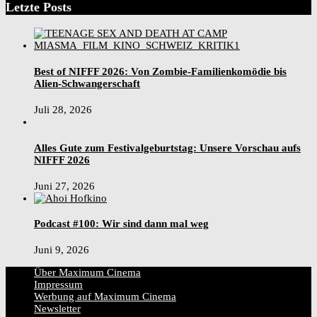
Letzte Posts
Best of NIFFF 2026: Von Zombie-Familienkomödie bis
Alien-Schwangerschaft
Juli 28, 2026
Alles Gute zum Festivalgeburtstag: Unsere Vorschau aufs
NIFFF 2026
Juni 27, 2026
Podcast #100: Wir sind dann mal weg
Juni 9, 2026
Über Maximum Cinema
Impressum
Werbung auf Maximum Cinema
Newsletter