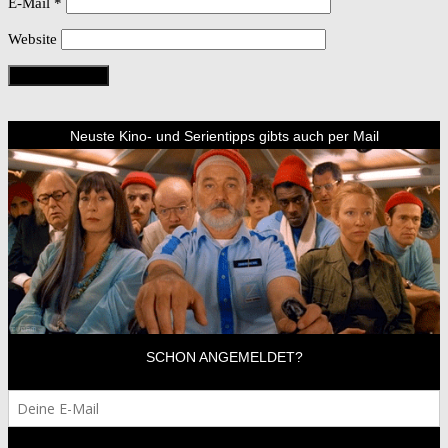
E-Mail
*
Website