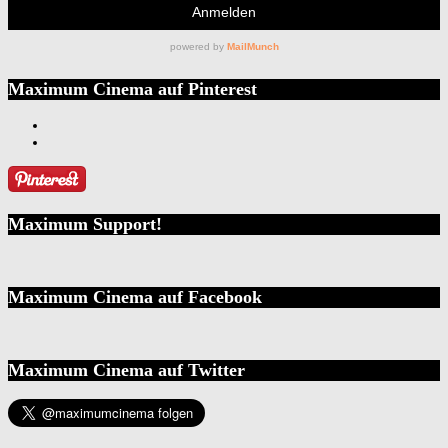
Maximum Cinema auf Pinterest
Maximum Support!
Maximum Cinema auf Facebook
Maximum Cinema auf Twitter