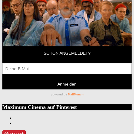
Maximum Cinema auf Pinterest