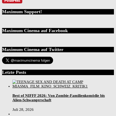
Maximum Support!
Maximum Cinema auf Facebook
Maximum Cinema auf Twitter
Letzte Posts
Best of NIFFF 2026: Von Zombie-Familienkomödie bis
Alien-Schwangerschaft
Juli 28, 2026