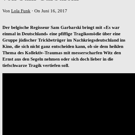
Von
Lola Funk
·
On Juni 16, 2017
Der belgische Regisseur Sam Garbarski bringt mit «Es war
einmal in Deutschland» eine pfiffige Tragikomödie über eine
Gruppe jüdischer Trickbetrüger im Nachkriegsdeutschland ins
Kino, die sich nicht ganz entscheiden kann, ob sie dem heiklen
Thema des Kollektiv-Traumas mit messerscharfen Witz den
Ernst aus den Segeln nehmen oder sich doch lieber in die
tiefschwarze Tragik vertiefen soll.