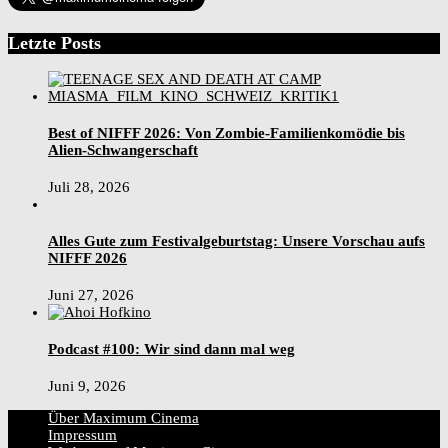
Letzte Posts
Best of NIFFF 2026: Von Zombie-Familienkomödie bis
Alien-Schwangerschaft
Juli 28, 2026
Alles Gute zum Festivalgeburtstag: Unsere Vorschau aufs
NIFFF 2026
Juni 27, 2026
Podcast #100: Wir sind dann mal weg
Juni 9, 2026
Über Maximum Cinema
Impressum