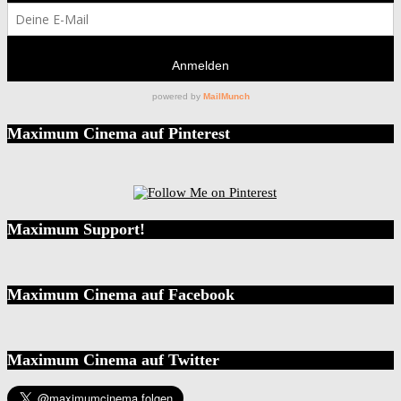
Maximum Cinema auf Pinterest
Maximum Support!
Maximum Cinema auf Facebook
Maximum Cinema auf Twitter