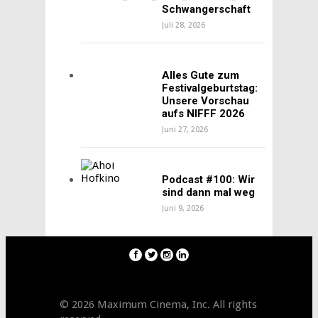
Schwangerschaft
Juli 28, 2026
Alles Gute zum
Festivalgeburtstag:
Unsere Vorschau
aufs NIFFF 2026
Juni 27, 2026
Podcast #100: Wir
sind dann mal weg
Juni 9, 2026
© 2026 Maximum Cinema, Inc. All rights