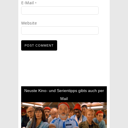
E-Mail
*
Website