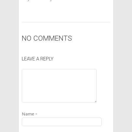
NO COMMENTS
LEAVE A REPLY
Name
*