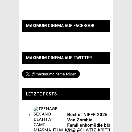
MAXIMUM CINEMA AUF FACEBOOK
MAXIMUM CINEMA AUF TWITTER
LETZTE POSTS
Best of NIFFF 2026:
Von Zombie-
Familienkomödie bis
Alien-