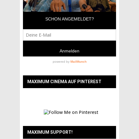
MAXIMUM CINEMA AUF PINTEREST
MAXIMUM SUPPORT!