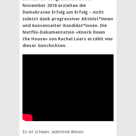
November 2018 erzielten die
Demokraten Erfolg um Erfolg – nicht
zuletzt dank progressiver Aktivist*innen
und Aussenseiter-Kandidat*innen. Die
Netflix-Dokumentation «Knock Down
the House» von Rachel Lears erzählt vier
dieser Geschichten.
Es ist schwer, während dieses