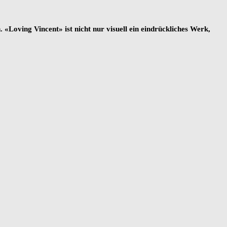
Loving Vincent» ist nicht nur visuell ein eindrückliches Werk,