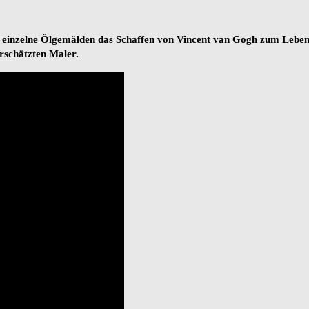
einzelne Ölgemälden das Schaffen von Vincent van Gogh zum Leben. «
rschätzten Maler.