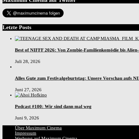
Letzte Posts
Best of NIFFF 2026: Von Zombie-Familienkomödie bis Alien
Juli 28, 2026
Alles Gute zum Festivalgeburtstag: Unsere Vorschau aufs N
Juni 27, 2026
Podcast #100: Wir sind dann mal weg
Juni 9, 2026
Über Maximum Cinema
Impressum
Werbung auf Maximum Cinema