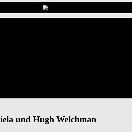
biela und Hugh Welchman