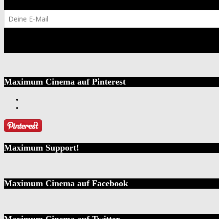
Maximum Cinema auf Pinterest
Maximum Support!
Maximum Cinema auf Facebook
Maximum Cinema auf Twitter