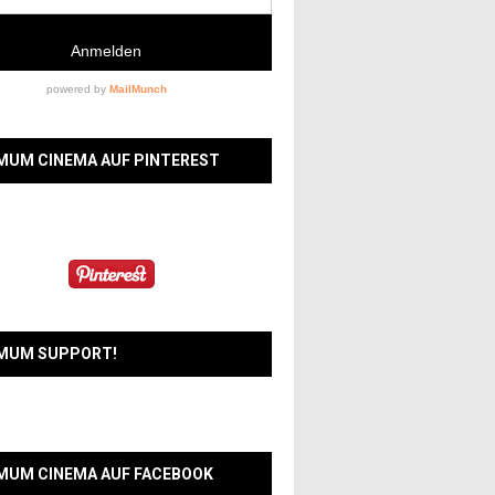
MUM CINEMA AUF PINTEREST
MUM SUPPORT!
MUM CINEMA AUF FACEBOOK