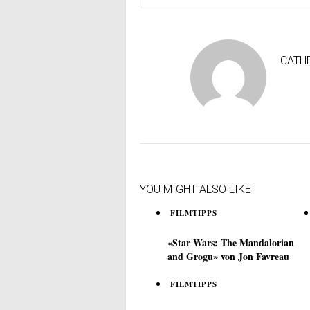
CATH
YOU MIGHT ALSO LIKE
FILMTIPPS
«Star Wars: The Mandalorian
and Grogu» von Jon Favreau
FILMTIPPS