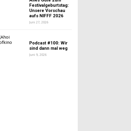
Festivalgeburtstag:
Unsere Vorschau
aufs NIFFF 2026
Juni 27, 2026
Podcast #100: Wir
sind dann mal weg
Juni 9, 2026