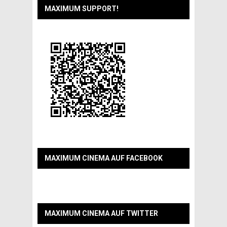
MAXIMUM SUPPORT!
MAXIMUM CINEMA AUF FACEBOOK
MAXIMUM CINEMA AUF TWITTER