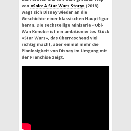
von
«Solo: A Star Wars Story»
(2018)
wagt sich Disney wieder an die
Geschichte einer klassischen Hauptfigur
heran. Die sechsteilige Miniserie «Obi-
Wan Kenobi» ist ein ambitioniertes Stück
«Star Wars», das überraschend viel
richtig macht, aber einmal mehr die
Planlosigkeit von Disney im Umgang mit
der Franchise zeigt.