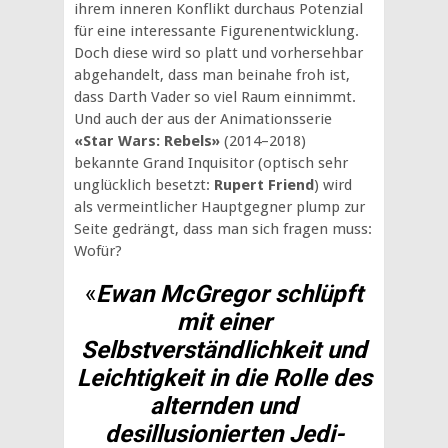
ihrem inneren Konflikt durchaus Potenzial
für eine interessante Figurenentwicklung.
Doch diese wird so platt und vorhersehbar
abgehandelt, dass man beinahe froh ist,
dass Darth Vader so viel Raum einnimmt.
Und auch der aus der Animationsserie
«Star Wars: Rebels»
(2014–2018)
bekannte Grand Inquisitor (optisch sehr
unglücklich besetzt:
Rupert Friend
) wird
als vermeintlicher Hauptgegner plump zur
Seite gedrängt, dass man sich fragen muss:
Wofür?
«
Ewan McGregor schlüpft
mit einer
Selbstverständlichkeit und
Leichtigkeit in die Rolle des
alternden und
desillusionierten Jedi-