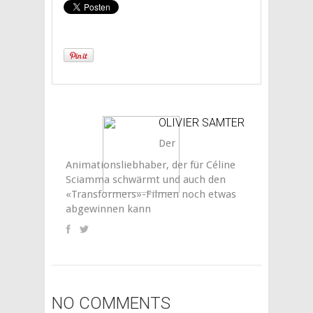
OLIVIER SAMTER
Der
Animationsliebhaber, der für Céline
Sciamma schwärmt und auch den
«Transformers»-Filmen noch etwas
abgewinnen kann
NO COMMENTS