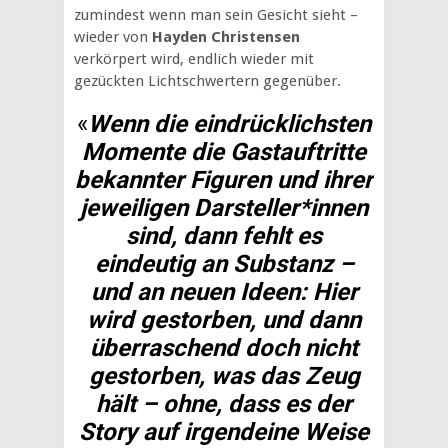
zumindest wenn man sein Gesicht sieht –
wieder von
Hayden Christensen
verkörpert wird, endlich wieder mit
gezückten Lichtschwertern gegenüber.
«
Wenn die eindrücklichsten
Momente die Gastauftritte
bekannter Figuren und ihrer
jeweiligen Darsteller*innen
sind, dann fehlt es
eindeutig an Substanz –
und an neuen Ideen: Hier
wird gestorben, und dann
überraschend doch nicht
gestorben, was das Zeug
hält – ohne, dass es der
Story auf irgendeine Weise