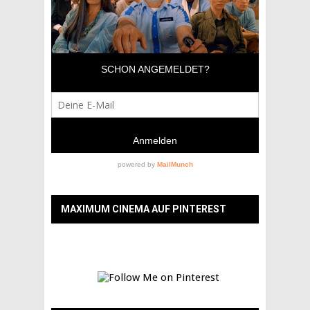
MAXIMUM CINEMA AUF PINTEREST