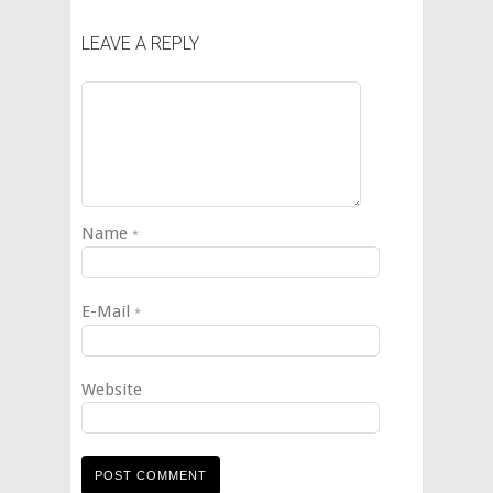
LEAVE A REPLY
Name
*
E-Mail
*
Website