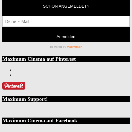
Maximum Cinema auf Pinterest
Maximum Support!
Maximum Cinema auf Facebook