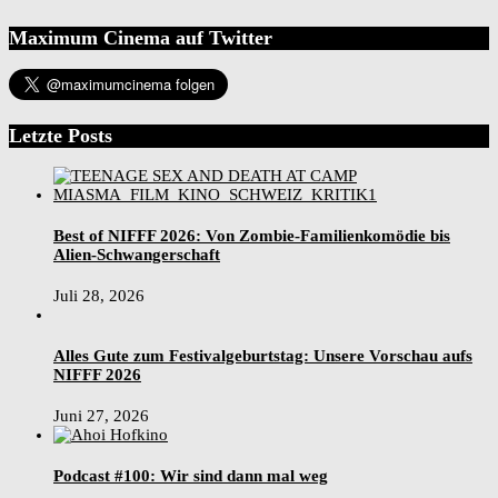
Maximum Cinema auf Twitter
Letzte Posts
Best of NIFFF 2026: Von Zombie-Familienkomödie bis
Alien-Schwangerschaft
Juli 28, 2026
Alles Gute zum Festivalgeburtstag: Unsere Vorschau aufs
NIFFF 2026
Juni 27, 2026
Podcast #100: Wir sind dann mal weg