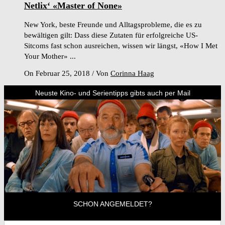
Netlix‘ «Master of None»
New York, beste Freunde und Alltagsprobleme, die es zu
bewältigen gilt: Dass diese Zutaten für erfolgreiche US-
Sitcoms fast schon ausreichen, wissen wir längst, «How I Met
Your Mother» ...
On Februar 25, 2018
/
Von
Corinna Haag