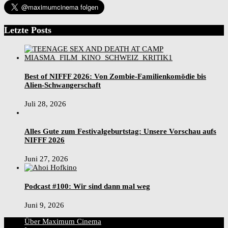
Letzte Posts
Best of NIFFF 2026: Von Zombie-Familienkomödie bis
Alien-Schwangerschaft
Juli 28, 2026
Alles Gute zum Festivalgeburtstag: Unsere Vorschau aufs
NIFFF 2026
Juni 27, 2026
Podcast #100: Wir sind dann mal weg
Juni 9, 2026
Über Maximum Cinema