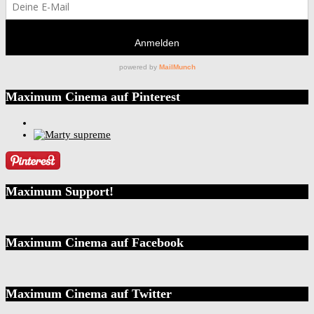
Maximum Cinema auf Pinterest
Maximum Support!
Maximum Cinema auf Facebook
Maximum Cinema auf Twitter