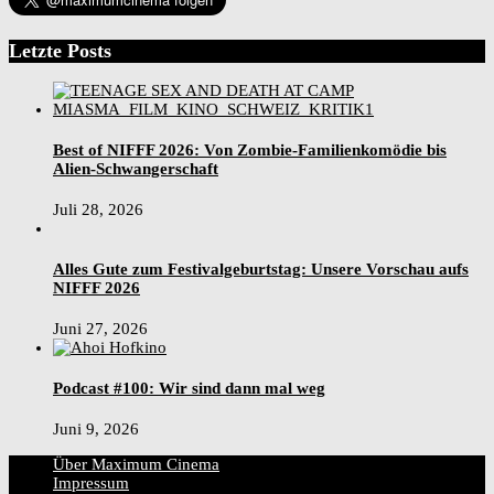
Letzte Posts
Best of NIFFF 2026: Von Zombie-Familienkomödie bis
Alien-Schwangerschaft
Juli 28, 2026
Alles Gute zum Festivalgeburtstag: Unsere Vorschau aufs
NIFFF 2026
Juni 27, 2026
Podcast #100: Wir sind dann mal weg
Juni 9, 2026
Über Maximum Cinema
Impressum