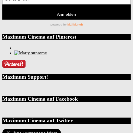
Maximum Cinema auf Pinterest
Maximum Support!
Maximum Cinema auf Facebook
Maximum Cinema auf Twitter