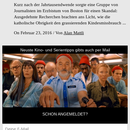
Kurz nach der Jahrtausendwende sorgte eine Gruppe von
Journalisten im Erzbistum von Boston für einen Skandal:
Ausgedehnte Recherchen brachten ans Licht, wie die
katholische Obrigkeit den grassierenden Kindesmissbrauch ...
On Februar 23, 2016
/
Von
Alan Mattli