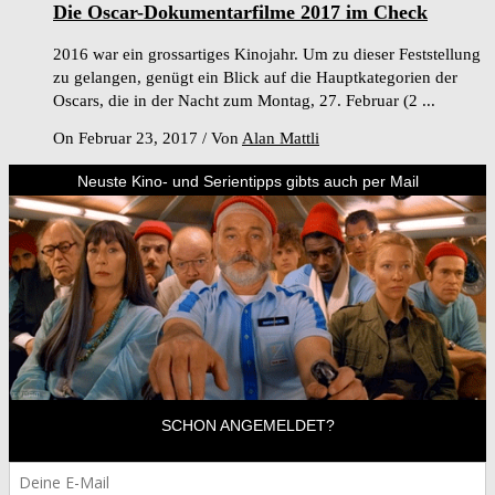
Die Oscar-Dokumentarfilme 2017 im Check
2016 war ein grossartiges Kinojahr. Um zu dieser Feststellung
zu gelangen, genügt ein Blick auf die Hauptkategorien der
Oscars, die in der Nacht zum Montag, 27. Februar (2 ...
On Februar 23, 2017
/
Von
Alan Mattli