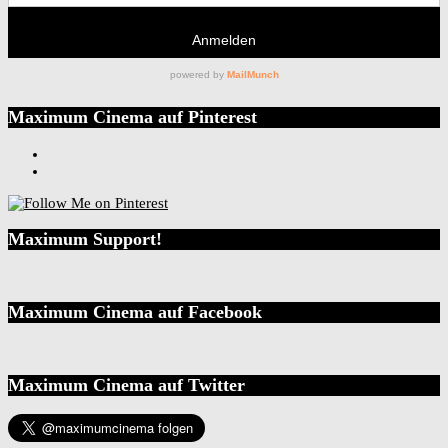
Maximum Cinema auf Pinterest
Maximum Support!
Maximum Cinema auf Facebook
Maximum Cinema auf Twitter