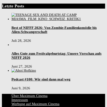
Letzte Posts
Best of NIFFF 2026: Von Zombie-Familienkomödie bis
Alien-Schwangerschaft
Juli 28, 2026
Alles Gute zum Festivalgeburtstag: Unsere Vorschau aufs
NIFFF 2026
Juni 27, 2026
Podcast #100: Wir sind dann mal weg
Juni 9, 2026
Über Maximum Cinema
Impressum
Werbung auf Maximum Cinema