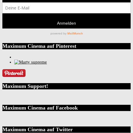
Maximum Cinema auf Pinterest
Maximum Support!
Maximum Cinema auf Facebook
Maximum Cinema auf Twitter