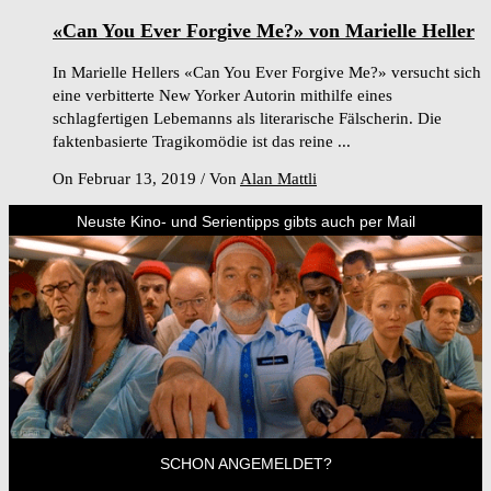
«Can You Ever Forgive Me?» von Marielle Heller
In Marielle Hellers «Can You Ever Forgive Me?» versucht sich
eine verbitterte New Yorker Autorin mithilfe eines
schlagfertigen Lebemanns als literarische Fälscherin. Die
faktenbasierte Tragikomödie ist das reine ...
On Februar 13, 2019
/
Von
Alan Mattli