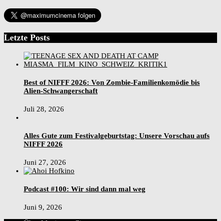
Letzte Posts
Best of NIFFF 2026: Von Zombie-Familienkomödie bis
Alien-Schwangerschaft
Juli 28, 2026
Alles Gute zum Festivalgeburtstag: Unsere Vorschau aufs
NIFFF 2026
Juni 27, 2026
Podcast #100: Wir sind dann mal weg
Juni 9, 2026