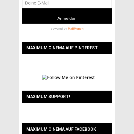
MAXIMUM CINEMA AUF PINTEREST
MAXIMUM SUPPORT!
MAXIMUM CINEMA AUF FACEBOOK