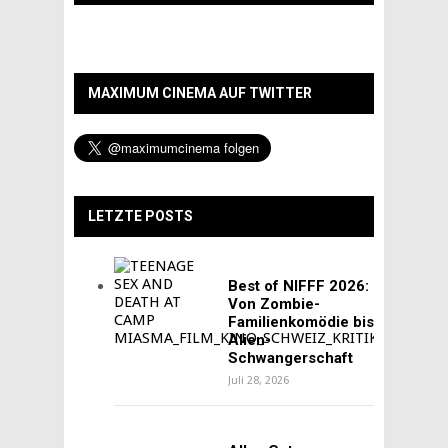
MAXIMUM CINEMA AUF TWITTER
LETZTE POSTS
Best of NIFFF 2026:
Von Zombie-
Familienkomödie bis
Alien-
Schwangerschaft
Juli 28, 2026