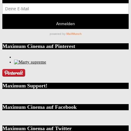
Maximum Cinema auf Pinterest
Maximum Support!
Maximum Cinema auf Facebook
Maximum Cinema auf Twitter