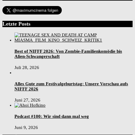
Letzte Posts
Best of NIFFF 2026: Von Zombie-Familienkomödie bis
Alien-Schwangerschaft
Juli 28, 2026
Alles Gute zum Festivalgeburtstag: Unsere Vorschau aufs
NIFFF 2026
Juni 27, 2026
Podcast #100: Wir sind dann mal weg
Juni 9, 2026