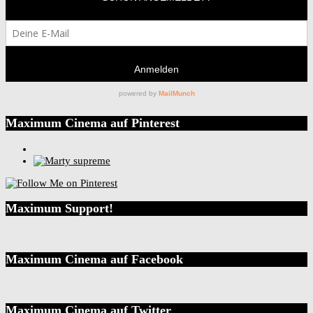
Maximum Cinema auf Pinterest
Maximum Support!
Maximum Cinema auf Facebook
Maximum Cinema auf Twitter