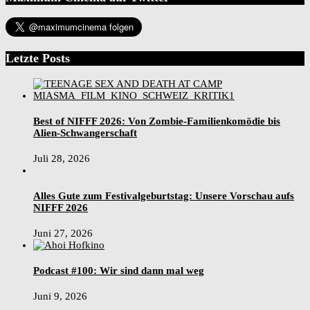
Letzte Posts
Best of NIFFF 2026: Von Zombie-Familienkomödie bis
Alien-Schwangerschaft
Juli 28, 2026
Alles Gute zum Festivalgeburtstag: Unsere Vorschau aufs
NIFFF 2026
Juni 27, 2026
Podcast #100: Wir sind dann mal weg
Juni 9, 2026