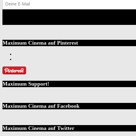
Maximum Cinema auf Pinterest
Maximum Support!
Maximum Cinema auf Facebook
Maximum Cinema auf Twitter