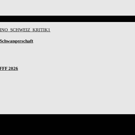
-Schwangerschaft
IFFF 2026