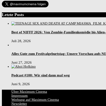
Letzte Posts
Best of NIFFF 2026: Von Zombie-Familienkomödie bis Alien
Juli 28, 2026
Alles Gute zum Festivalgeburtstag: Unsere Vorschau aufs N
Juni 27, 2026
Podcast #100: Wir sind dann mal weg
Juni 9, 2026
Über Maximum Cinema
Impressum
Werbung auf Maximum Cinema
Newsletter