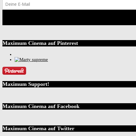
Maximum Cinema auf Pinterest
Maximum Support!
Maximum Cinema auf Facebook
Maximum Cinema auf Twitter