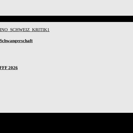
-Schwangerschaft
IFFF 2026