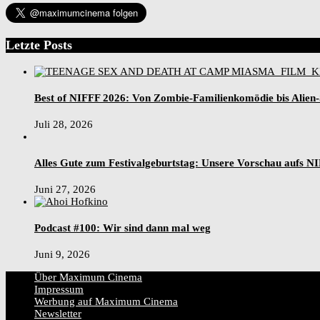
Letzte Posts
Best of NIFFF 2026: Von Zombie-Familienkomödie bis Alien
Juli 28, 2026
Alles Gute zum Festivalgeburtstag: Unsere Vorschau aufs N
Juni 27, 2026
Podcast #100: Wir sind dann mal weg
Juni 9, 2026
Über Maximum Cinema
Impressum
Werbung auf Maximum Cinema
Newsletter