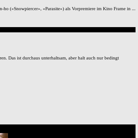
ho («Snowpiercer», «Parasite») als Vorpremiere im Kino Frame in ...
en. Das ist durchaus unterhaltsam, aber halt auch nur bedingt