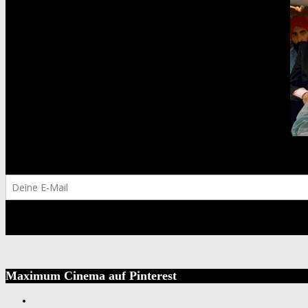
Maximum Cinema auf Pinterest