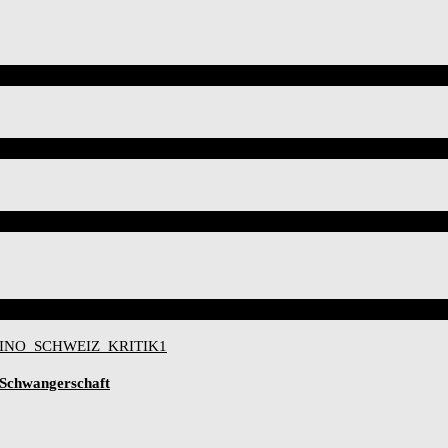
-Schwangerschaft