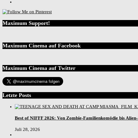
Maximum Support!
Maximum Cinema auf Facebook
Maximum Cinema auf Twitter
Letzte Posts
Best of NIFFF 2026: Von Zombie-Familienkomödie bis Alien
Juli 28, 2026