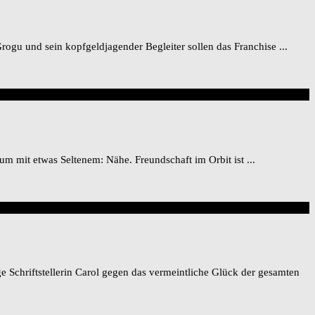
ogu und sein kopfgeldjagender Begleiter sollen das Franchise ...
m mit etwas Seltenem: Nähe. Freundschaft im Orbit ist ...
e Schriftstellerin Carol gegen das vermeintliche Glück der gesamten