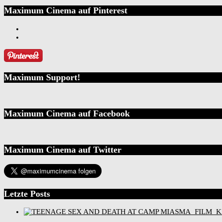
Maximum Cinema auf Pinterest
Maximum Support!
Maximum Cinema auf Facebook
Maximum Cinema auf Twitter
Letzte Posts