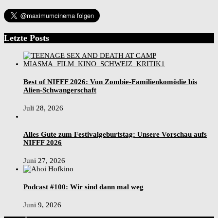
Letzte Posts
Best of NIFFF 2026: Von Zombie-Familienkomödie bis
Alien-Schwangerschaft
Juli 28, 2026
Alles Gute zum Festivalgeburtstag: Unsere Vorschau aufs
NIFFF 2026
Juni 27, 2026
Podcast #100: Wir sind dann mal weg
Juni 9, 2026