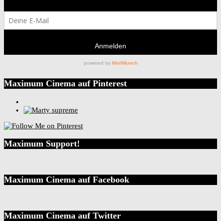
Maximum Cinema auf Pinterest
Maximum Support!
Maximum Cinema auf Facebook
Maximum Cinema auf Twitter