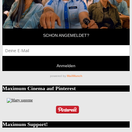
Maximum Cinema auf Pinterest
Maximum Support!