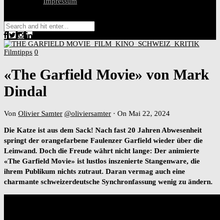
Impressum
Filmtipps
0
«The Garfield Movie» von Mark
Dindal
Von
Olivier Samter
@oliviersamter
·
On Mai 22, 2024
Die Katze ist aus dem Sack! Nach fast 20 Jahren Abwesenheit
springt der orangefarbene Faulenzer Garfield wieder über die
Leinwand. Doch die Freude währt nicht lange: Der animierte
«The Garfield Movie» ist lustlos inszenierte Stangenware, die
ihrem Publikum nichts zutraut. Daran vermag auch eine
charmante schweizerdeutsche Synchronfassung wenig zu ändern.