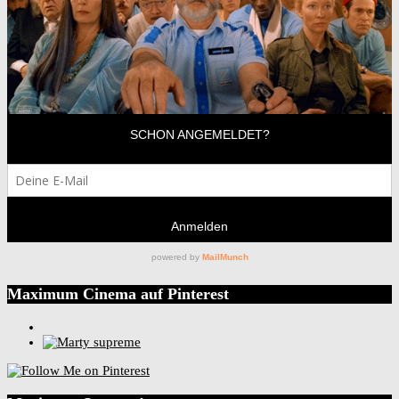
Maximum Cinema auf Pinterest