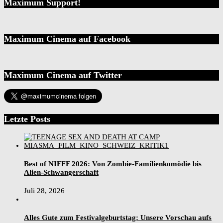
Maximum Support!
Maximum Cinema auf Facebook
Maximum Cinema auf Twitter
Letzte Posts
Best of NIFFF 2026: Von Zombie-Familienkomödie bis
Alien-Schwangerschaft
Juli 28, 2026
Alles Gute zum Festivalgeburtstag: Unsere Vorschau aufs