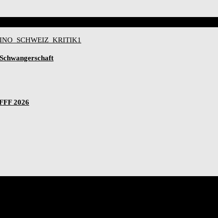
-Schwangerschaft
IFFF 2026