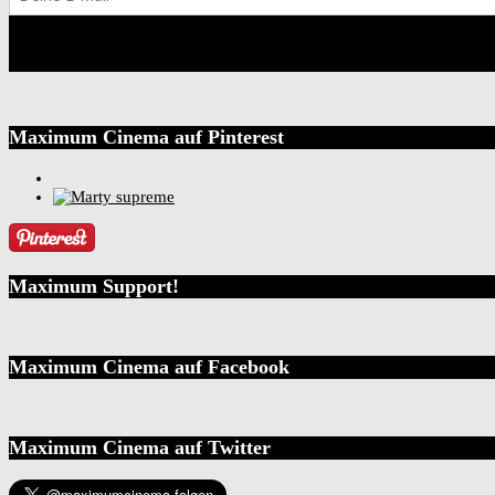
Maximum Cinema auf Pinterest
Maximum Support!
Maximum Cinema auf Facebook
Maximum Cinema auf Twitter