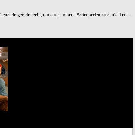
nende gerade recht, um ein paar neue Serienperlen zu entdecken. ...