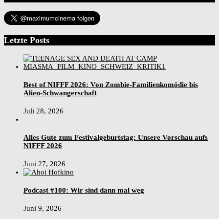
Letzte Posts
Best of NIFFF 2026: Von Zombie-Familienkomödie bis
Alien-Schwangerschaft
Juli 28, 2026
Alles Gute zum Festivalgeburtstag: Unsere Vorschau aufs
NIFFF 2026
Juni 27, 2026
Podcast #100: Wir sind dann mal weg
Juni 9, 2026