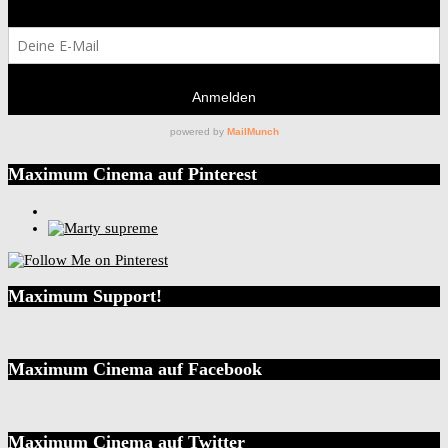
Maximum Cinema auf Pinterest
Maximum Support!
Maximum Cinema auf Facebook
Maximum Cinema auf Twitter