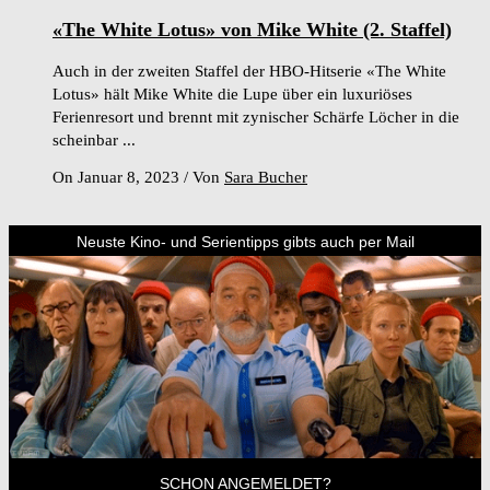
«The White Lotus» von Mike White (2. Staffel)
Auch in der zweiten Staffel der HBO-Hitserie «The White
Lotus» hält Mike White die Lupe über ein luxuriöses
Ferienresort und brennt mit zynischer Schärfe Löcher in die
scheinbar ...
On Januar 8, 2023
/
Von
Sara Bucher