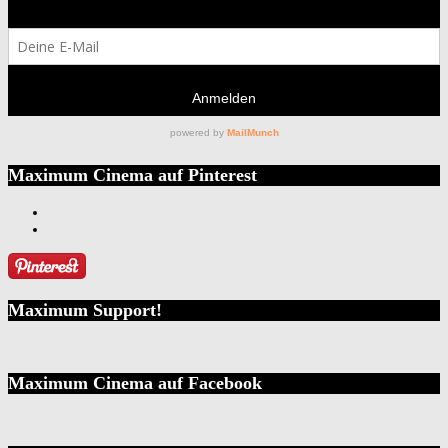
Maximum Cinema auf Pinterest
Maximum Support!
Maximum Cinema auf Facebook