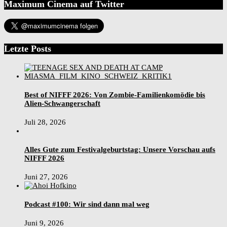
Maximum Cinema auf Twitter
Letzte Posts
Best of NIFFF 2026: Von Zombie-Familienkomödie bis
Alien-Schwangerschaft
Juli 28, 2026
Alles Gute zum Festivalgeburtstag: Unsere Vorschau aufs
NIFFF 2026
Juni 27, 2026
Podcast #100: Wir sind dann mal weg
Juni 9, 2026