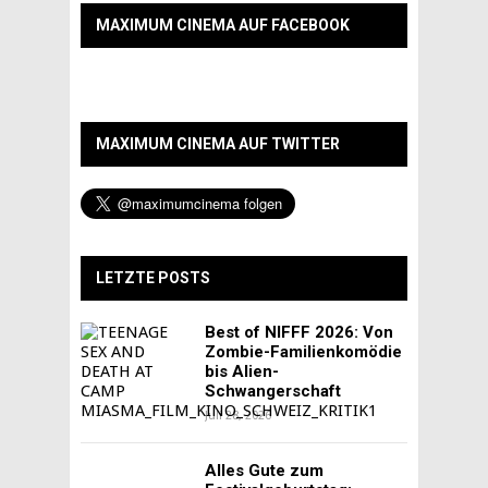
MAXIMUM CINEMA AUF FACEBOOK
MAXIMUM CINEMA AUF TWITTER
LETZTE POSTS
Best of NIFFF 2026: Von
Zombie-Familienkomödie
bis Alien-
Schwangerschaft
Juli 28, 2026
Alles Gute zum