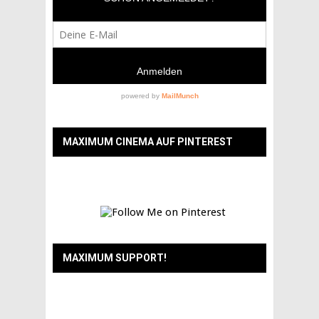
MAXIMUM CINEMA AUF PINTEREST
MAXIMUM SUPPORT!