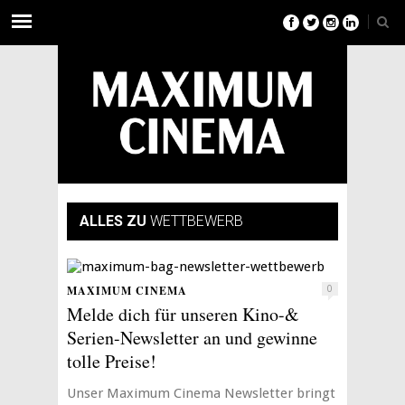
ALLES ZU
WETTBEWERB
MAXIMUM CINEMA
0
Melde dich für unseren Kino-&
Serien-Newsletter an und gewinne
tolle Preise!
Unser Maximum Cinema Newsletter bringt