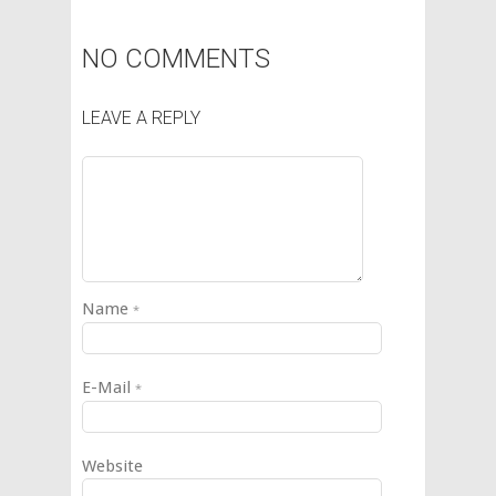
NO COMMENTS
LEAVE A REPLY
Name
*
E-Mail
*
Website