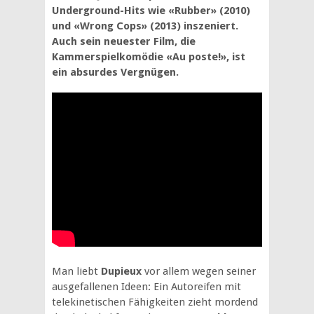
Underground-Hits wie «Rubber» (2010)
und «Wrong Cops» (2013) inszeniert.
Auch sein neuester Film, die
Kammerspielkomödie «Au poste!», ist
ein absurdes Vergnügen.
Man liebt
Dupieux
vor allem wegen seiner
ausgefallenen Ideen: Ein Autoreifen mit
telekinetischen Fähigkeiten zieht mordend