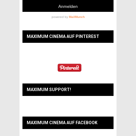
MAXIMUM CINEMA AUF PINTEREST
MAXIMUM SUPPORT!
MAXIMUM CINEMA AUF FACEBOOK