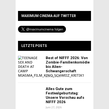
MAXIMUM CINEMA AUF TWITTER
LETZTE POSTS
Best of NIFFF 2026: Von
Zombie-Familienkomödie
bis Alien-
Schwangerschaft
Juli 28, 2026
Alles Gute zum
Festivalgeburtstag:
Unsere Vorschau aufs
NIFFF 2026
Juni 27, 2026