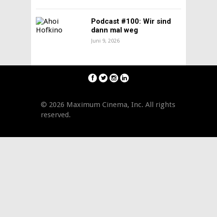
Podcast #100: Wir sind
dann mal weg
Juni 9, 2026
© 2026 Maximum Cinema, Inc. All rights
reserved.