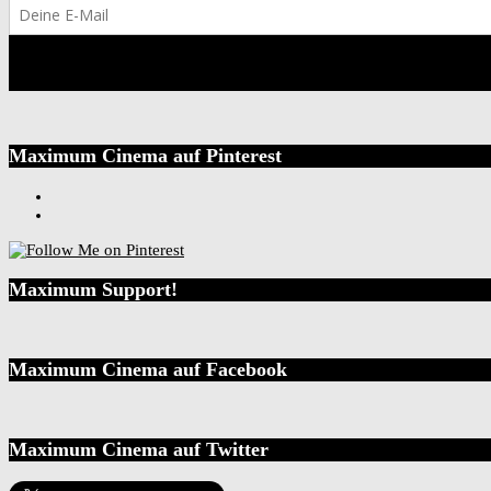
Maximum Cinema auf Pinterest
Maximum Support!
Maximum Cinema auf Facebook
Maximum Cinema auf Twitter