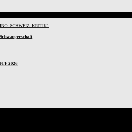
-Schwangerschaft
IFFF 2026