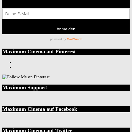
Maximum Cinema auf Pinterest
Maximum Support!
Maximum Cinema auf Facebook
Maximum Cinema auf Twitter