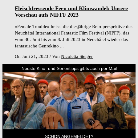
Fleischfressende Feen und Klimwandel: Unsere
Vorschau aufs NIFFF 2023
«Female Trouble» heisst die diesjährige Retroperspektive des
Neuchâtel International Fantastic Film Festival (NIFFF), das
vom 30. Juni bis zum 8. Juli 2023 in Neuchâtel wieder das
fantastische Genrekino ...
On Juni 21, 2023
/
Von
Nicoletta Steiger