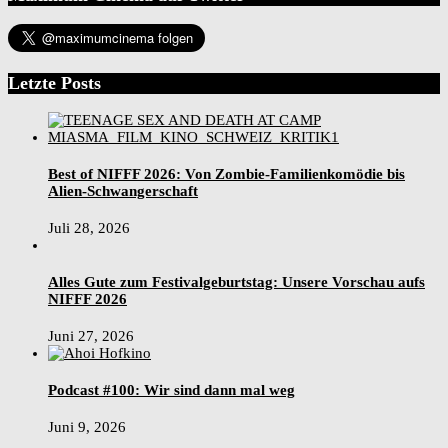
Letzte Posts
Best of NIFFF 2026: Von Zombie-Familienkomödie bis
Alien-Schwangerschaft
Juli 28, 2026
Alles Gute zum Festivalgeburtstag: Unsere Vorschau aufs
NIFFF 2026
Juni 27, 2026
Podcast #100: Wir sind dann mal weg
Juni 9, 2026