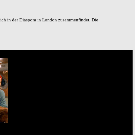
sich in der Diaspora in London zusammenfindet. Die