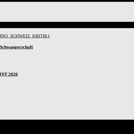
-Schwangerschaft
IFFF 2026