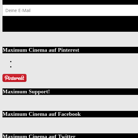
Maximum Cinema auf Pinterest
Maximum Support!
Maximum Cinema auf Facebook
Maximum Cinema auf Twitter