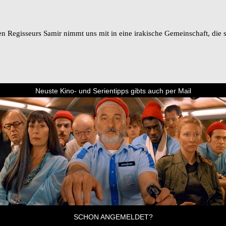
 Regisseurs Samir nimmt uns mit in eine irakische Gemeinschaft, die 