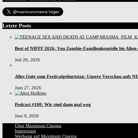
Letzte Posts
Best of NIFFF 2026: Von Zombie-Familienkomödie bis Alien
Juli 28, 2026
Alles Gute zum Festivalgeburtstag: Unsere Vorschau aufs N
Juni 27, 2026
Podcast #100: Wir sind dann mal weg
Juni 9, 2026
Über Maximum Cinema
Impressum
Werbung auf Maximum Cinema