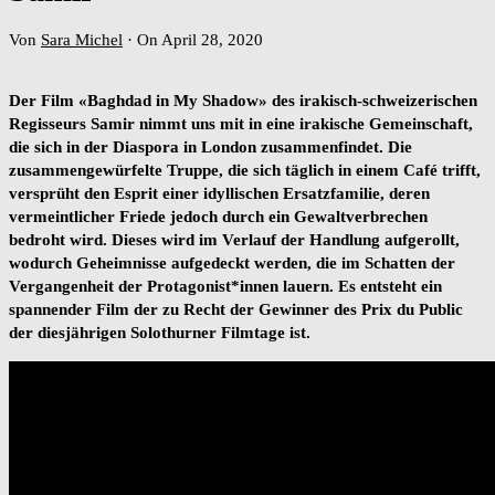
Von
Sara Michel
·
On April 28, 2020
Der Film «Baghdad in My Shadow» des irakisch-schweizerischen
Regisseurs Samir nimmt uns mit in eine irakische Gemeinschaft,
die sich in der Diaspora in London zusammenfindet. Die
zusammengewürfelte Truppe, die sich täglich in einem Café trifft,
versprüht den Esprit einer idyllischen Ersatzfamilie, deren
vermeintlicher Friede jedoch durch ein Gewaltverbrechen
bedroht wird. Dieses wird im Verlauf der Handlung aufgerollt,
wodurch Geheimnisse aufgedeckt werden, die im Schatten der
Vergangenheit der Protagonist*innen lauern. Es entsteht ein
spannender Film der zu Recht der Gewinner des Prix du Public
der diesjährigen Solothurner Filmtage ist.