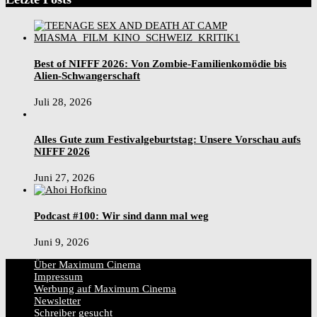
Best of NIFFF 2026: Von Zombie-Familienkomödie bis
Alien-Schwangerschaft
Juli 28, 2026
Alles Gute zum Festivalgeburtstag: Unsere Vorschau aufs
NIFFF 2026
Juni 27, 2026
Podcast #100: Wir sind dann mal weg
Juni 9, 2026
Über Maximum Cinema
Impressum
Werbung auf Maximum Cinema
Newsletter
Schreiber gesucht