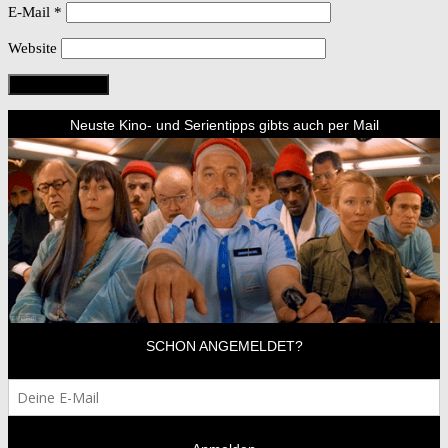
E-Mail
*
Website