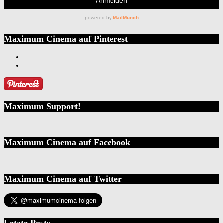
Maximum Cinema auf Pinterest
Maximum Support!
Maximum Cinema auf Facebook
Maximum Cinema auf Twitter
Letzte Posts