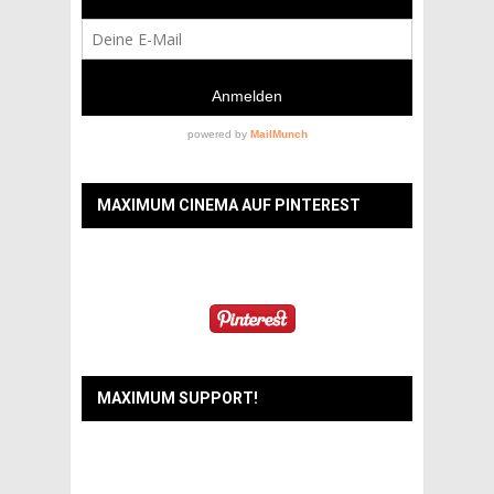
MAXIMUM CINEMA AUF PINTEREST
MAXIMUM SUPPORT!