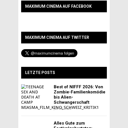
MAXIMUM CINEMA AUF FACEBOOK
MAXIMUM CINEMA AUF TWITTER
LETZTE POSTS
Best of NIFFF 2026: Von
Zombie-Familienkomödie
bis Alien-
Schwangerschaft
Juli 28, 2026
Alles Gute zum