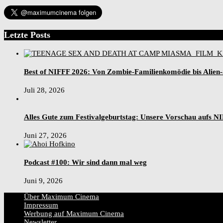
Letzte Posts
Best of NIFFF 2026: Von Zombie-Familienkomödie bis Alien
Juli 28, 2026
Alles Gute zum Festivalgeburtstag: Unsere Vorschau aufs N
Juni 27, 2026
Podcast #100: Wir sind dann mal weg
Juni 9, 2026
Über Maximum Cinema
Impressum
Werbung auf Maximum Cinema
Newsletter