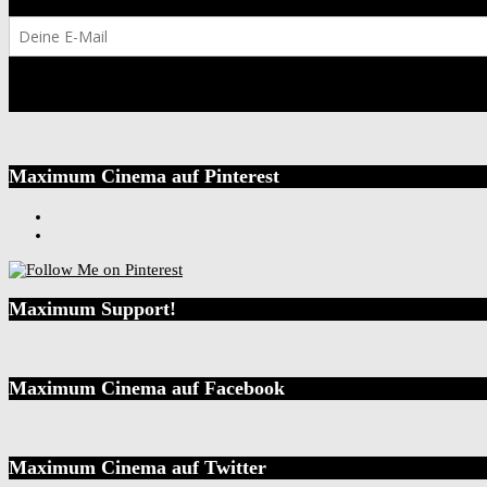
Maximum Cinema auf Pinterest
Maximum Support!
Maximum Cinema auf Facebook
Maximum Cinema auf Twitter