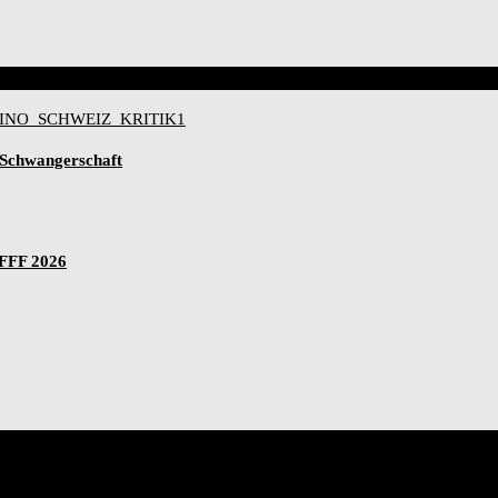
-Schwangerschaft
IFFF 2026