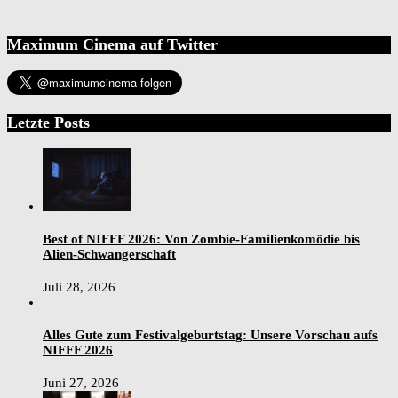
Maximum Cinema auf Twitter
Letzte Posts
Best of NIFFF 2026: Von Zombie-Familienkomödie bis
Alien-Schwangerschaft
Juli 28, 2026
Alles Gute zum Festivalgeburtstag: Unsere Vorschau aufs
NIFFF 2026
Juni 27, 2026