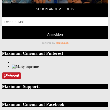
Maximum Cinema auf Pinterest
Maximum Support!
Maximum Cinema auf Facebook