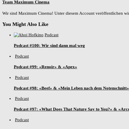
Team Maximum Cinema
Wir sind Maximum Cinema! Unter diesem Account veröffentlichen w
You Might Also Like
Podcast
Podcast #100: Wir sind dann mal weg
Podcast
Podcast #99: «Renoir» & «Apex»
Podcast
Podcast #98: «Beef» & «Mein Leben nach dem Notenschnitt»
Podcast
Podcast #97: «What Does That Nature Say to You?» & «Arc
Podcast