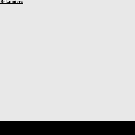
 Bekannter»