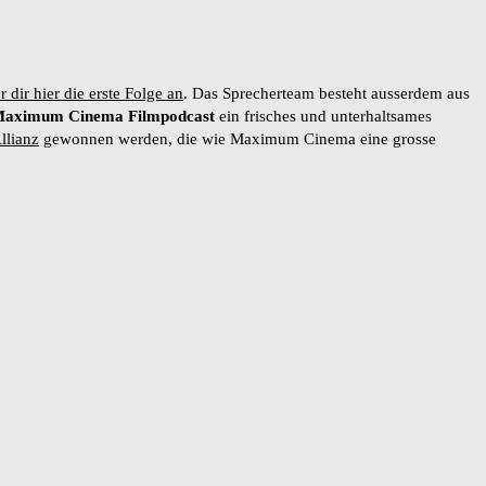
r dir hier die erste Folge an
. Das Sprecherteam besteht ausserdem aus
aximum Cinema Filmpodcast
ein frisches und unterhaltsames
llianz
gewonnen werden, die wie Maximum Cinema eine grosse