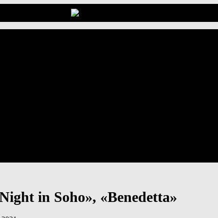
 Night in Soho», «Benedetta»