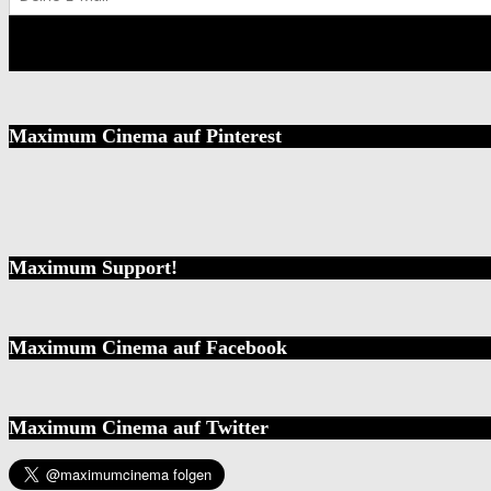
Maximum Cinema auf Pinterest
Maximum Support!
Maximum Cinema auf Facebook
Maximum Cinema auf Twitter