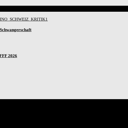
-Schwangerschaft
IFFF 2026