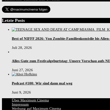
Letzte Posts
Best of NIFFF 2026: Von Zombie-Familienkomödie bis Alien
Juli 28, 2026
Alles Gute zum Festivalgeburtstag: Unsere Vorschau aufs N
Juni 27, 2026
Podcast #100: Wir sind dann mal weg
Juni 9, 2026
Über Maximum Cinema
Impressum
Werbung auf Maximum Cinema