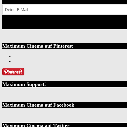
Maximum Cinema auf Pinterest
Maximum Support!
Maximum Cinema auf Facebook
Maximum Cinema auf Twitter