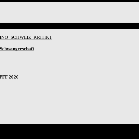
-Schwangerschaft
IFFF 2026