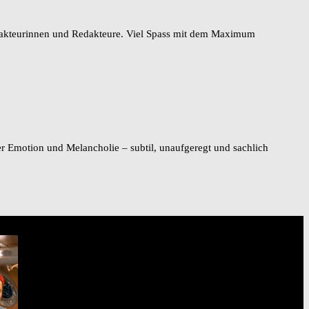
 Redakteurinnen und Redakteure. Viel Spass mit dem Maximum
er Emotion und Melancholie – subtil, unaufgeregt und sachlich