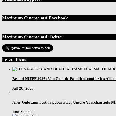
Maximum Cinema auf Facebook
Maximum Cinema auf Twitter
Letzte Posts
Best of NIFFF 2026: Von Zombie-Familienkomödie bis Alien
Juli 28, 2026
Alles Gute zum Festivalgeburtstag: Unsere Vorschau aufs N
Juni 27, 2026