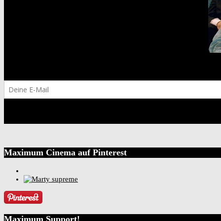
Maximum Cinema auf Pinterest
Maximum Support!