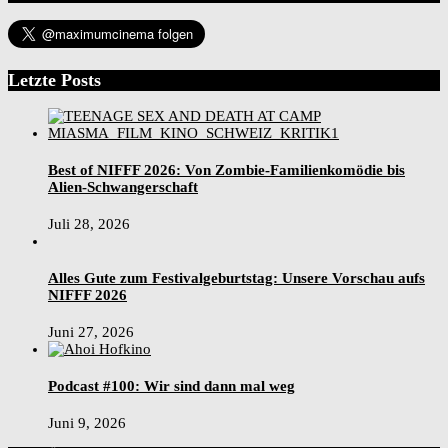
Letzte Posts
Best of NIFFF 2026: Von Zombie-Familienkomödie bis
Alien-Schwangerschaft
Juli 28, 2026
Alles Gute zum Festivalgeburtstag: Unsere Vorschau aufs
NIFFF 2026
Juni 27, 2026
Podcast #100: Wir sind dann mal weg
Juni 9, 2026