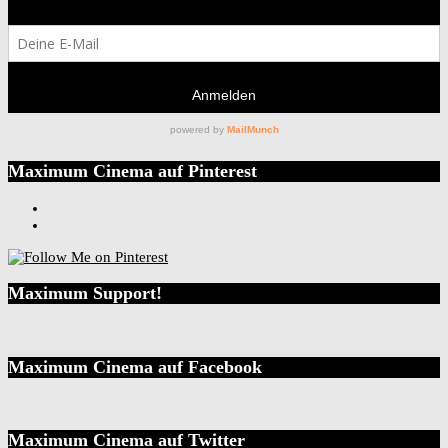
Maximum Cinema auf Pinterest
Maximum Support!
Maximum Cinema auf Facebook
Maximum Cinema auf Twitter