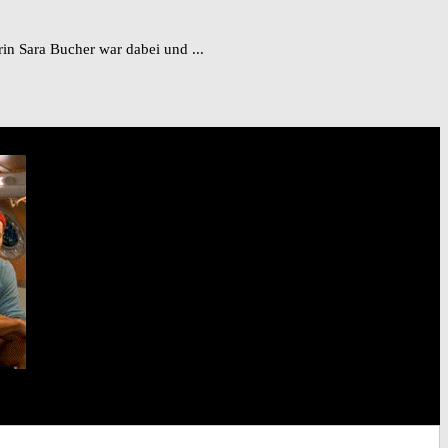
rin Sara Bucher war dabei und ...