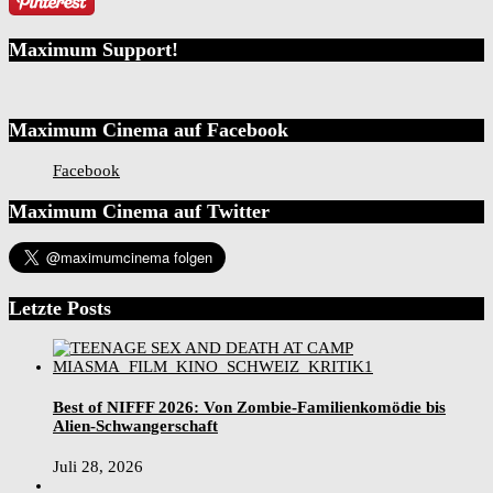
Maximum Support!
Maximum Cinema auf Facebook
Facebook
Maximum Cinema auf Twitter
Letzte Posts
Best of NIFFF 2026: Von Zombie-Familienkomödie bis
Alien-Schwangerschaft
Juli 28, 2026