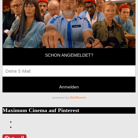
Maximum Cinema auf Pinterest