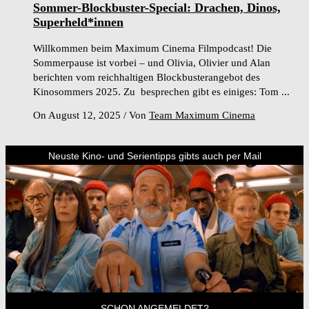
Sommer-Blockbuster-Special: Drachen, Dinos,
Superheld*innen
Willkommen beim Maximum Cinema Filmpodcast! Die
Sommerpause ist vorbei – und Olivia, Olivier und Alan
berichten vom reichhaltigen Blockbusterangebot des
Kinosommers 2025. Zu besprechen gibt es einiges: Tom ...
On August 12, 2025
/
Von
Team Maximum Cinema