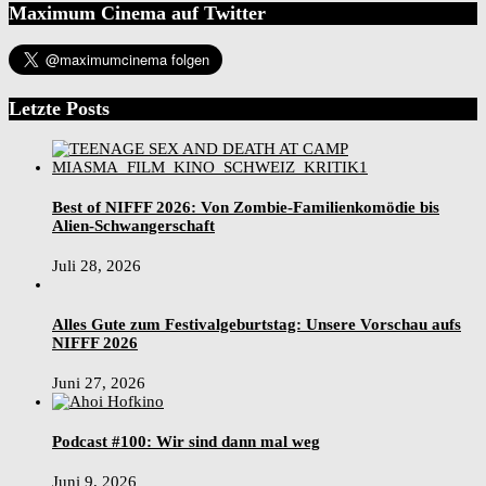
Maximum Cinema auf Twitter
Letzte Posts
Best of NIFFF 2026: Von Zombie-Familienkomödie bis
Alien-Schwangerschaft
Juli 28, 2026
Alles Gute zum Festivalgeburtstag: Unsere Vorschau aufs
NIFFF 2026
Juni 27, 2026
Podcast #100: Wir sind dann mal weg
Juni 9, 2026