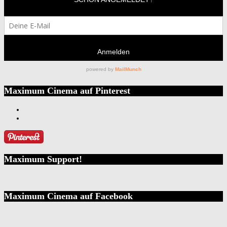
Maximum Cinema auf Pinterest
Maximum Support!
Maximum Cinema auf Facebook