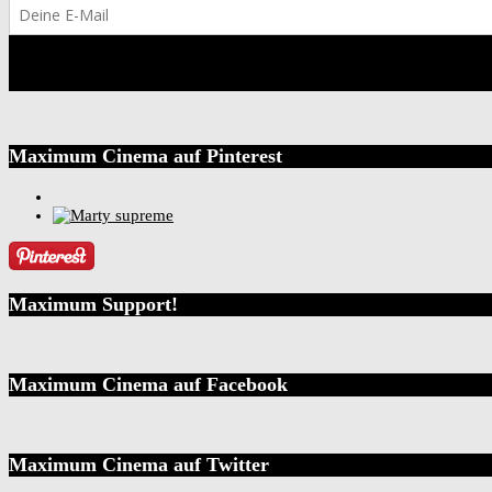
Maximum Cinema auf Pinterest
Maximum Support!
Maximum Cinema auf Facebook
Maximum Cinema auf Twitter