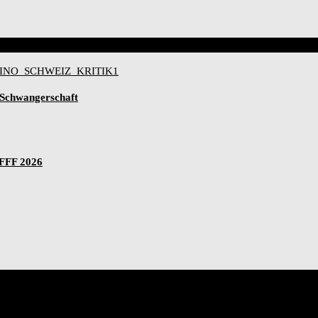
-Schwangerschaft
IFFF 2026