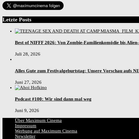
Letzte Posts
Best of NIFFF 2026: Von Zombie-Familienkomödie bis Alien
Juli 28, 2026
Alles Gute zum Festivalgeburtstag: Unsere Vorschau aufs N
Juni 27, 2026
Podcast #100: Wir sind dann mal weg
Juni 9, 2026
Über Maximum Cinema
Impressum
Werbung auf Maximum Cinema
Newsletter