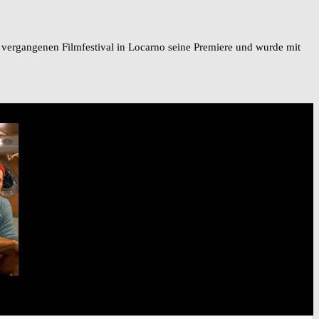
am vergangenen Filmfestival in Locarno seine Premiere und wurde mit