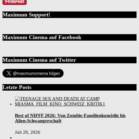
Maximum Support!
Maximum Cinema auf Facebook
Maximum Cinema auf Twitter
Letzte Posts
Best of NIFFF 2026: Von Zombie-Familienkomödie bis
Alien-Schwangerschaft
Juli 28, 2026