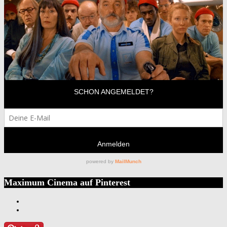
Maximum Cinema auf Pinterest