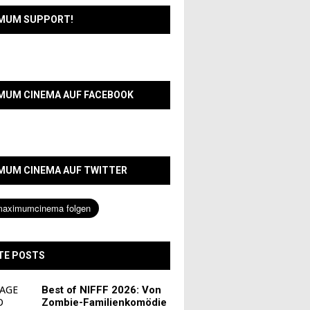
MUM SUPPORT!
MUM CINEMA AUF FACEBOOK
MUM CINEMA AUF TWITTER
TE POSTS
Best of NIFFF 2026: Von
Zombie-Familienkomödie