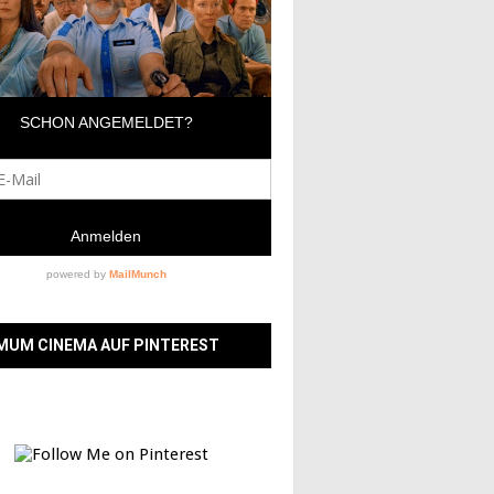
MUM CINEMA AUF PINTEREST