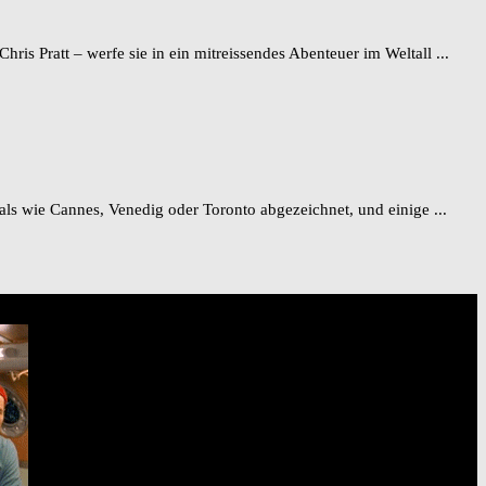
s Pratt – werfe sie in ein mitreissendes Abenteuer im Weltall ...
vals wie Cannes, Venedig oder Toronto abgezeichnet, und einige ...