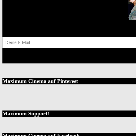
Maximum Cinema auf Pinterest
Maximum Support!
Maximum Cinema auf Facebook