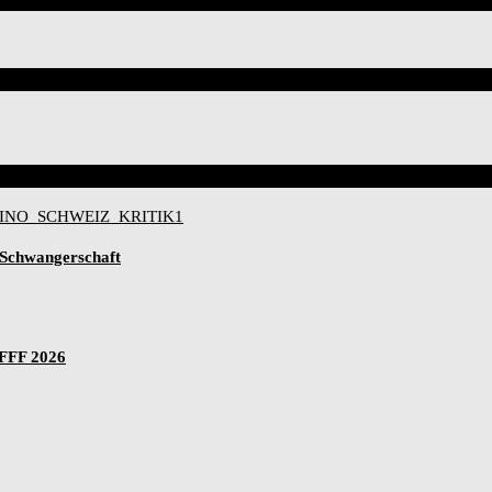
-Schwangerschaft
IFFF 2026