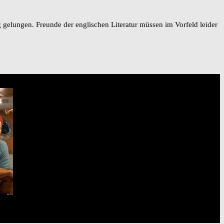
g gelungen. Freunde der englischen Literatur müssen im Vorfeld leider