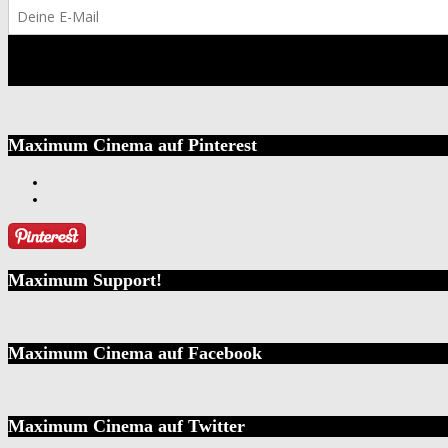
Maximum Cinema auf Pinterest
Maximum Support!
Maximum Cinema auf Facebook
Maximum Cinema auf Twitter