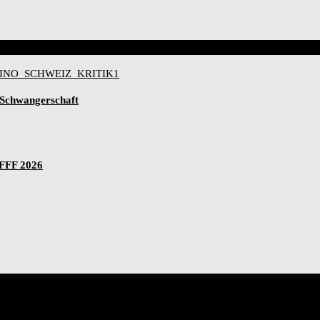
-Schwangerschaft
IFFF 2026