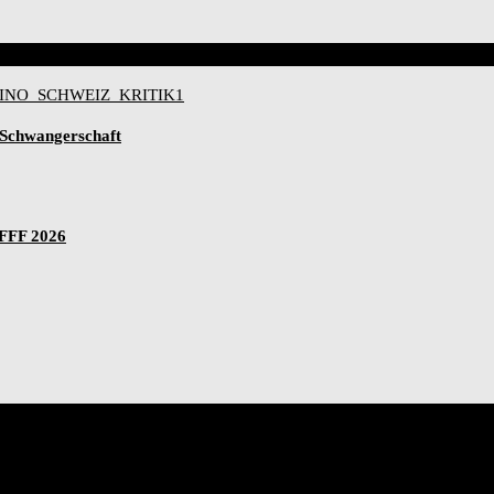
-Schwangerschaft
IFFF 2026