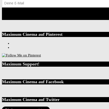
Maximum Cinema auf Pinterest
Maximum Support!
Maximum Cinema auf Facebook
Maximum Cinema auf Twitter